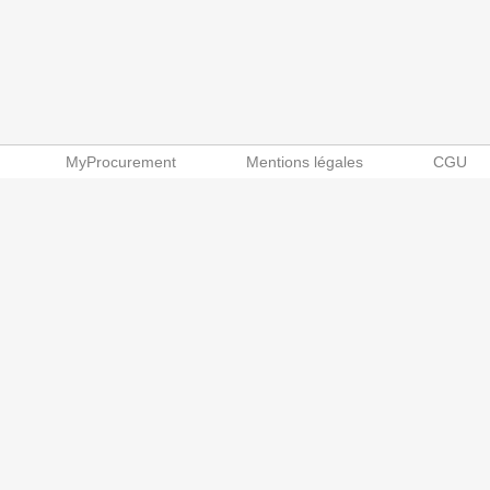
MyProcurement
Mentions légales
CGU