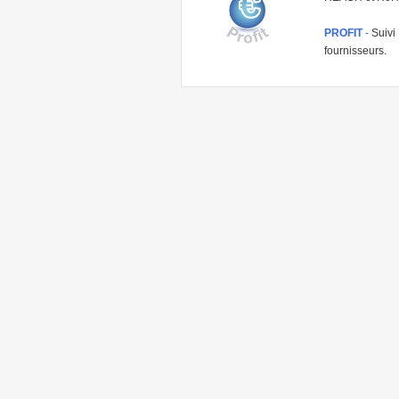
PROFIT
-
Suivi 
fournisseurs.