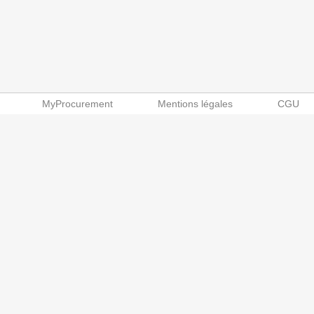
MyProcurement
Mentions légales
CGU