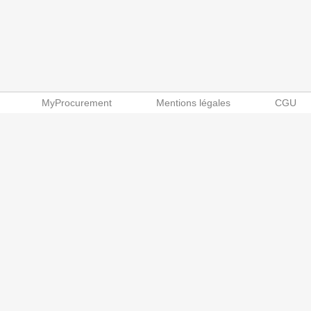
MyProcurement
Mentions légales
CGU