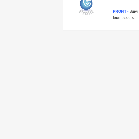
PROFIT
-
Suivi 
fournisseurs.