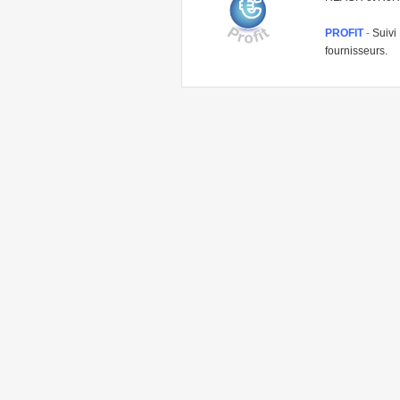
PROFIT
-
Suivi 
fournisseurs.