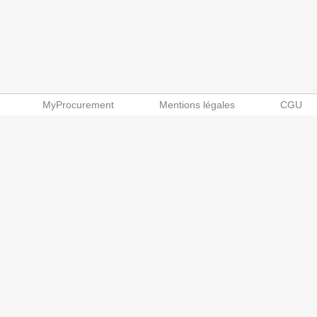
MyProcurement
Mentions légales
CGU