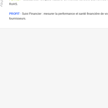
RoHS.
PROFIT
-
Suivi Financier : mesurer la performance et santé financiére de vo
fournisseurs.