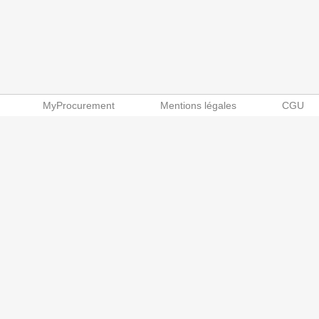
MyProcurement
Mentions légales
CGU