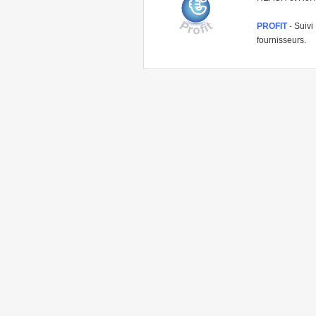
PROFIT
-
Suivi 
fournisseurs.